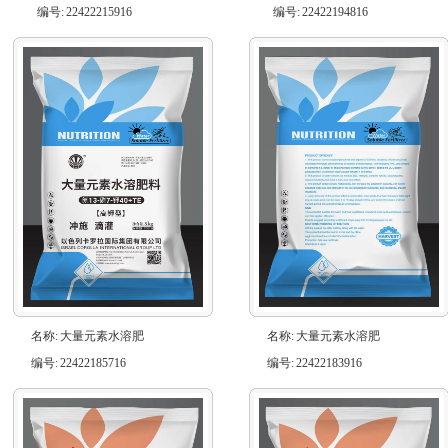
编号:
22422215916
编号:
22422194816
名称:
大量元素水溶肥
名称:
大量元素水溶肥
编号:
22422185716
编号:
22422183916