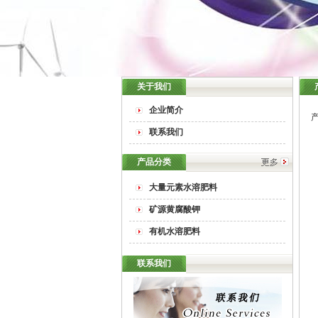
关于我们
企业简介
联系我们
产品分类
大量元素水溶肥料
矿源黄腐酸钾
有机水溶肥料
联系我们