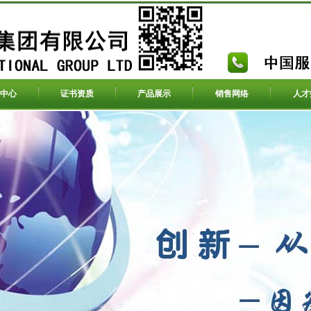
中心
证书资质
产品展示
销售网络
人才