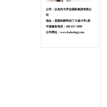
公司：以色列卡罗拉国际集团有限公
司
地址：英国剑桥阿伯丁大道59号1层
中国服务电话：400-657-3898
公司网址：www.kaluolagj.com