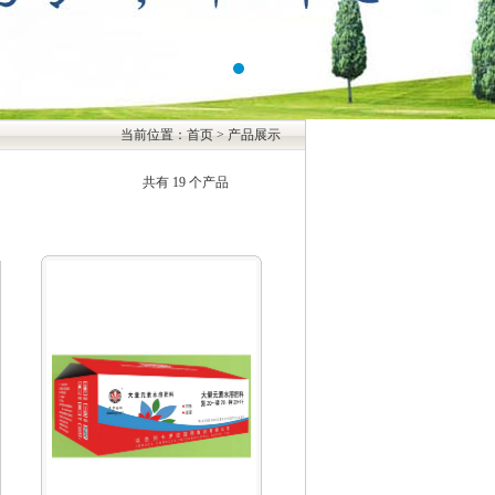
当前位置：首页 > 产品展示
共有 19 个产品