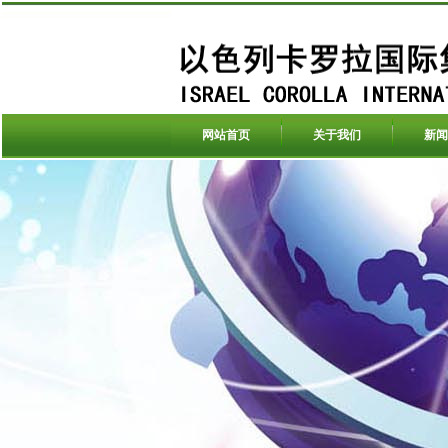
网站首页
关于我们
新闻