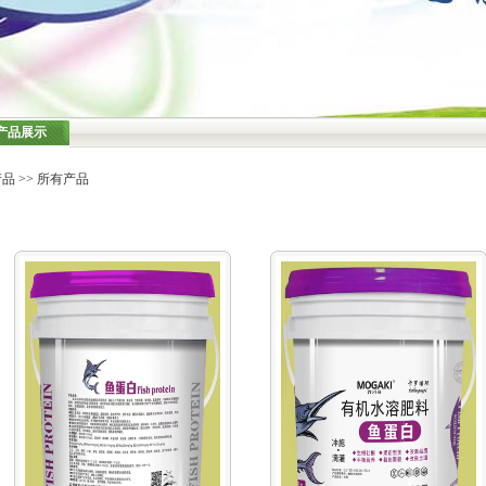
产品展示
产品
>> 所有产品