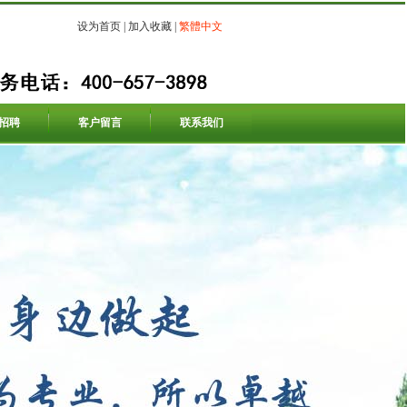
设为首页
|
加入收藏
|
繁體中文
招聘
客户留言
联系我们