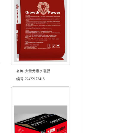
名称:
大量元素水溶肥
编号:
22422173416