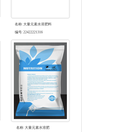
名称:
大量元素水溶肥料
编号:
22422221316
名称:
大量元素水溶肥